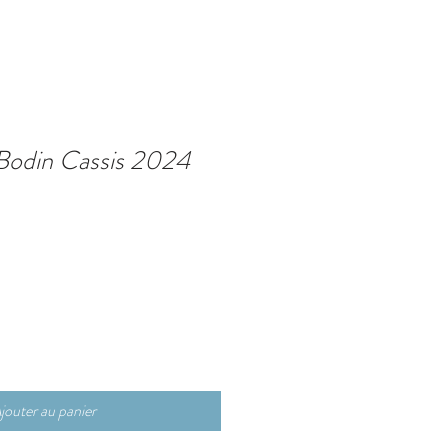
Bodin Cassis 2024
jouter au panier