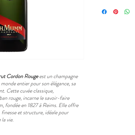
ut Cordon Rouge
est un champagne
 monde entier pour son élégance, sa
nt. Cette cuvée classique,
ban rouge, incarne le savoir-faire
, fondée en 1827 à Reims. Elle offre
, finesse et structure, idéale pour
la vie.