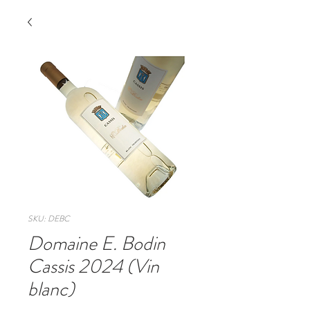
SKU: DEBC
Domaine E. Bodin
Cassis 2024 (Vin
blanc)