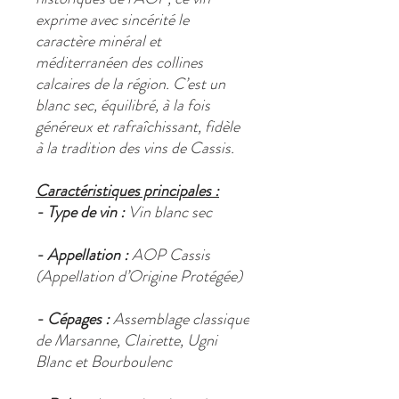
exprime avec sincérité le
caractère minéral et
méditerranéen des collines
calcaires de la région. C’est un
blanc sec, équilibré, à la fois
généreux et rafraîchissant, fidèle
à la tradition des vins de Cassis.
Caractéristiques principales :
- Type de vin :
Vin blanc sec
- Appellation :
AOP Cassis
(Appellation d’Origine Protégée)
- Cépages :
Assemblage classique
de Marsanne, Clairette, Ugni
Blanc et Bourboulenc