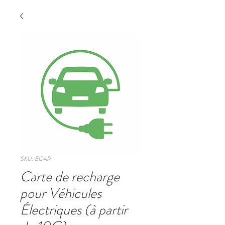
SKU: ECAR
Carte de recharge
pour Véhicules
Électriques (à partir