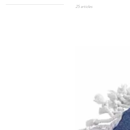
25 articles