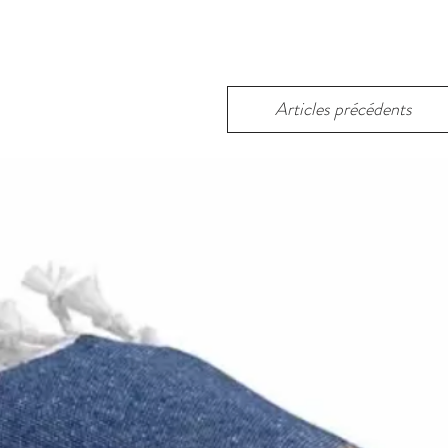
Articles précédents